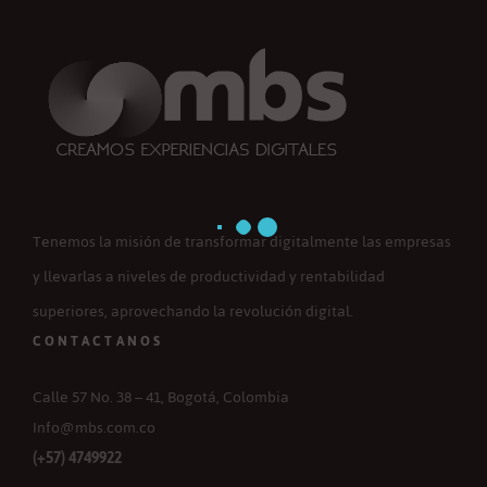
Tenemos la misión de transformar digitalmente las empresas
y llevarlas a niveles de productividad y rentabilidad
superiores, aprovechando la revolución digital.
CONTACTANOS
Calle 57 No. 38 – 41, Bogotá, Colombia
Info@mbs.com.co
(+57) 4749922