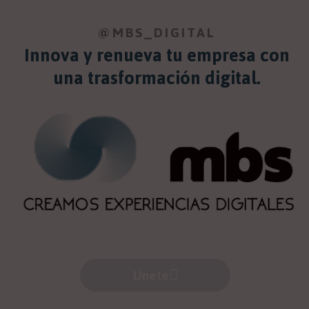
@MBS_DIGITAL
Innova y renueva tu empresa con
una trasformación digital.
Unete