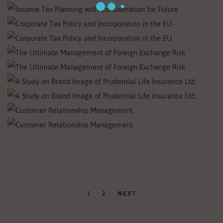
1
2
NEXT