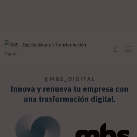
@MBS_DIGITAL
Innova y renueva tu empresa con
una trasformación digital.