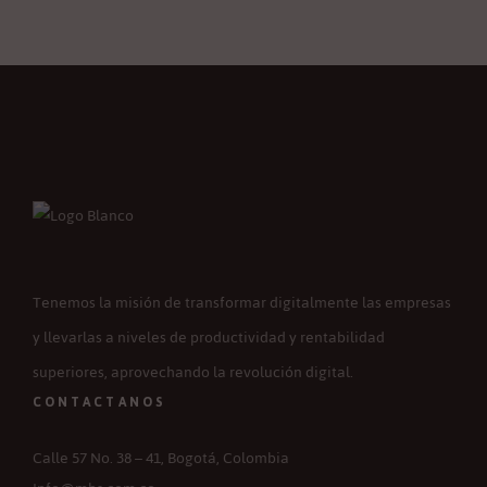
Tenemos la misión de transformar digitalmente las empresas
y llevarlas a niveles de productividad y rentabilidad
superiores, aprovechando la revolución digital.
CONTACTANOS
Calle 57 No. 38 – 41, Bogotá, Colombia